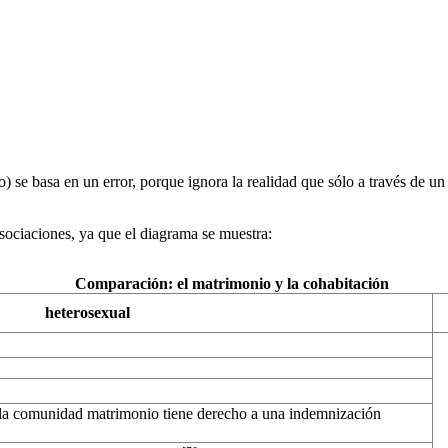
) se basa en un error, porque ignora la realidad que sólo a través de u
asociaciones, ya que el diagrama se muestra:
Comparación: el matrimonio y la cohabitación
heterosexual
 la comunidad matrimonio tiene derecho a una indemnización