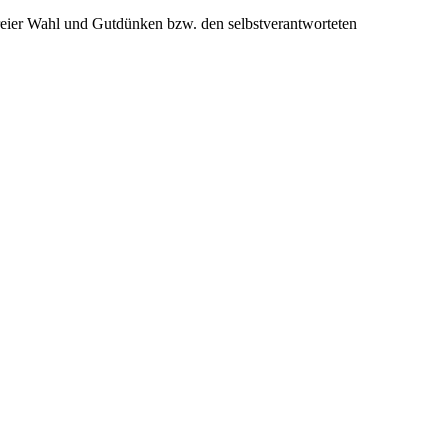
freier Wahl und Gutdünken bzw. den selbstverantworteten