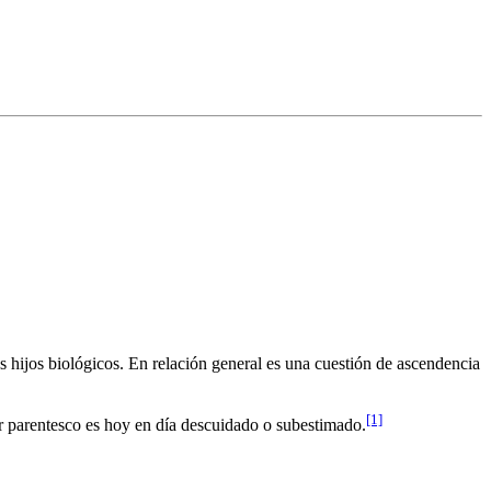
s hijos biológicos. En relación general es una cuestión de ascendencia
[1]
er parentesco es hoy en día descuidado o subestimado.