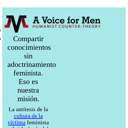
Compartir
conocimientos
sin
adoctrinamiento
feminista.
Eso es
nuestra
misión.
La antítesis de la
cultura de la
víctima
feminista